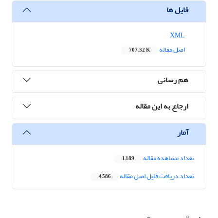
فایل ها
XML
اصل مقاله
707.32 K
هم رسانی
ارجاع به این مقاله
آمار
تعداد مشاهده مقاله
1,189
تعداد دریافت فایل اصل مقاله
4,586