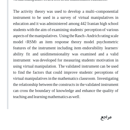
The activity theory was used to develop a multi-componential
instrument to be used in a survey of virtual manipulatives in
education and it was administered among 442 Iranian high school
students with the aim of examining students’ perception of various
aspects of the manipulatives. Using the Rasch-Andrich rating scale
model (RSM), an item response theory model, psychometric
features of the instrument including item endorsibility, learners’
ability, fit, and unidimensionality was examined and a valid
instrument was developed for measuring students’ motivation in
using virtual manipulation. The validated instrument can be used
to find the factors that could improve students’ perceptions of
virtual manipulatives in the mathematics classroom. Investigating
the relationship between the constructs in the validated instrument
can cross the boundary of knowledge and enhance the quality of
teaching and learning mathematics as well.
مراجع