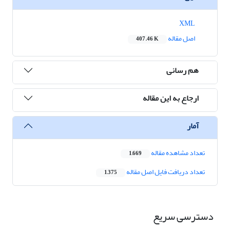
XML
اصل مقاله
407.46 K
هم رسانی
ارجاع به این مقاله
آمار
تعداد مشاهده مقاله
1,669
تعداد دریافت فایل اصل مقاله
1,375
دسترسی سریع