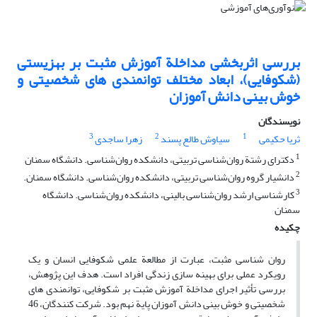
بررسی اثربخشی مداخلة آموزش مثبت بر بهزیستی
(شکوفایی)، ابعاد مختلف توانمندی های شخصیتی و
خوش بینی دانش آموزان
نویسندگان
3
2
1
ثریا حکیمی
سیاوش طالع پسند
زهرا ساجدی
1
دکترای رشتة روان‌شناسی تربیتی، دانشکده روان‌شناسی. دانشگاه سمنان
2
دانشیار گروه روان‌شناسی تربیتی، دانشکده روان‌شناسی. دانشگاه سمنان.
3
کارشناسی ارشد روان‌شناسی بالینی، دانشکده روان‌شناسی. دانشگاه
سمنان
چکیده
روان شناسی مثبت، عبارت از مطالعة علمی شکوفایی انسان و یک
رویکرد عملی برای بهینه سازی زندگی افراد است. هدف این پژوهش،
بررسی تأثیر اجرای مداخلة آموزش مثبت بر شکوفایی، توانمندی های
شخصیتی و خوش بینی دانش آموزان پایة نهم بود. شرکت کنندگان، 46