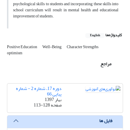
psychological skills to students and incorporating these skills into
school curriculum will result in mental health and educational
improvement of students.
کلیدواژه‌ها
English
Positive Education
Well-Being
Character Strengths
optimism
مراجع
دوره 17، شماره 2 - شماره
پیاپی 66
بهار 1397
صفحه
113-128
فایل ها