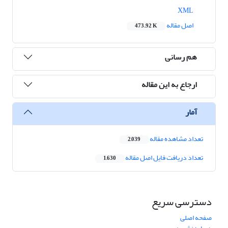
XML
اصل مقاله
473.92 K
هم رسانی
ارجاع به این مقاله
آمار
تعداد مشاهده مقاله
2,039
تعداد دریافت فایل اصل مقاله
1,630
دسترسی سریع
صفحه اصلی