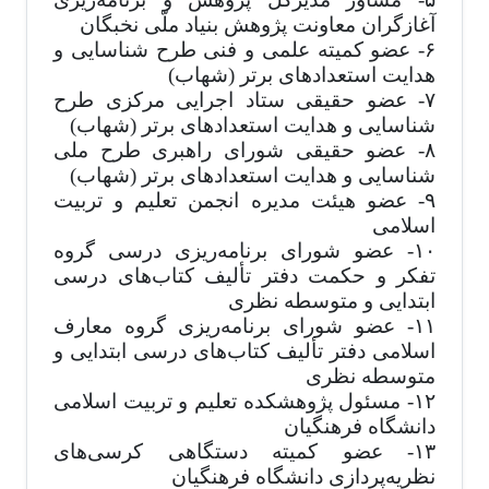
آغازگران معاونت پژوهش بنیاد ملّی نخبگان
۶- عضو کمیته علمی و فنی طرح شناسایی و
هدایت استعدادهای برتر (شهاب)
۷- عضو حقیقی ستاد اجرایی مرکزی طرح
شناسایی و هدایت استعدادهای برتر (شهاب)
۸- عضو حقیقی شورای راهبری طرح ملی
شناسایی و هدایت استعدادهای برتر (شهاب)
۹- عضو هیئت مدیره انجمن تعلیم و تربیت
اسلامی
۱۰- عضو شورای برنامه‌ریزی درسی گروه
تفکر و حکمت دفتر تألیف کتاب‌های درسی
ابتدایی و متوسطه نظری
۱۱- عضو شورای برنامه‌ریزی گروه معارف
اسلامی دفتر تألیف کتاب‌های درسی ابتدایی و
متوسطه نظری
۱۲- مسئول پژوهشکده تعلیم و تربیت اسلامی
دانشگاه فرهنگیان
۱۳- عضو کمیته دستگاهی کرسی‌های
نظریه‌پردازی دانشگاه فرهنگیان