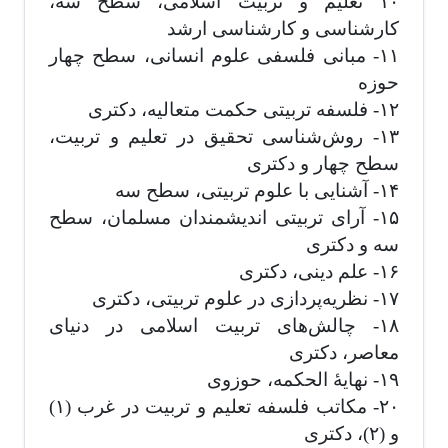
۱۰ تعلیم و تربیت اسلامی، سطح سه،
کارشناسی و کارشناسی ارشد
۱۱- مبانی فلسفی علوم انسانی، سطح چهار
حوزه
۱۲- فلسفه تربیتی حکمت متعالیه، دکتری
۱۳- روش‌شناسی تحقیق در تعلیم و تربیت،
سطح چهار و دکتری
۱۴- آشنایی با علوم تربیتی، سطح سه
۱۵- آرای تربیتی اندیشمندان مسلمان، سطح
سه و دکتری
۱۶- علم دینی، دکتری
۱۷- نظریه‌پردازی در علوم تربیتی، دکتری
۱۸- چالش‌های تربیت اسلامی در دنیای
معاصر، دکتری
۱۹- نهایۀ الحکمه، حوزوی
۲۰- مکاتب فلسفه تعلیم و تربیت در غرب (۱)
و (۲)، دکتری