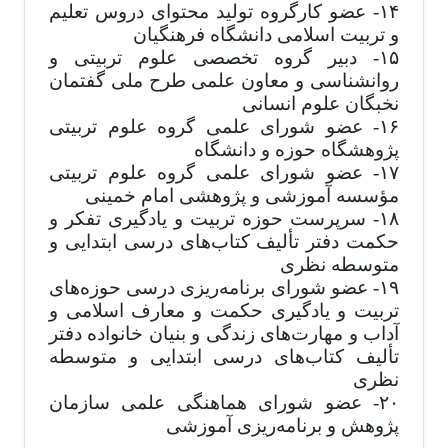
۱۴- عضو کارگروه تولید محتوای دروس تعلیم
و تربیت اسلامی دانشگاه فرهنگیان
۱۵- دبیر گروه تخصصی علوم‌ تربیتی و
روانشناسی و معاون علمی طرح ملی گفتمان
نخبگان علوم انسانی
۱۶- عضو شورای علمی گروه علوم تربیتی
پژوهشگاه حوزه و دانشگاه
۱۷- عضو شورای علمی گروه علوم تربیتی
مؤسسه آموزشی و پژوهشی امام خمینی
۱۸- سرپرست حوزه تربیت و یادگیری تفکر و
حکمت دفتر تألیف کتاب‌های درسی ابتدایی و
متوسطه نظری
۱۹- عضو شورای برنامه‌ریزی درسی حوزه‌های
تربیت و یادگیری حکمت و معارف اسلامی و
آداب و مهارت‌های زندگی و بنیان خانواده دفتر
تألیف کتاب‌های درسی ابتدایی و متوسطه
نظری
۲۰- عضو شورای هماهنگی علمی سازمان
پژوهش و برنامه‌ریزی آموزشی