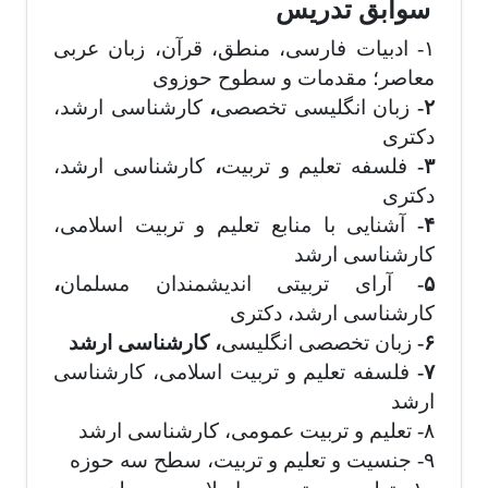
سوابق تدریس
۱- ادبیات فارسی، منطق، قرآن، زبان عربی
معاصر؛ مقدمات و سطوح حوزوی
۲-
زبان انگلیسی تخصصی
،
کارشناسی ارشد،
دکتری
۳-
فلسفه تعلیم و تربیت
،
کارشناسی ارشد،
دکتری
۴-
آشنایی با منابع تعلیم و تربیت اسلامی،
کارشناسی ارشد
۵-
آرای تربیتی اندیشمندان مسلمان
،
کارشناسی ارشد، دکتری
۶-
زبان تخصصی انگلیسی
، کارشناسی ارشد
۷-
فلسفه تعلیم و تربیت اسلامی، کارشناسی
ارشد
۸- تعلیم و تربیت عمومی، کارشناسی ارشد
۹- جنسیت و تعلیم و تربیت، سطح سه حوزه