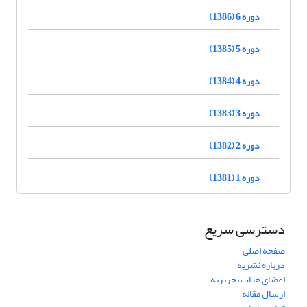
دوره 6 (1386)
دوره 5 (1385)
دوره 4 (1384)
دوره 3 (1383)
دوره 2 (1382)
دوره 1 (1381)
دسترسی سریع
صفحه اصلی
درباره نشریه
اعضای هیات تحریریه
ارسال مقاله