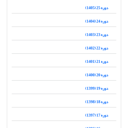
دوره 25 (1405)
دوره 24 (1404)
دوره 23 (1403)
دوره 22 (1402)
دوره 21 (1401)
دوره 20 (1400)
دوره 19 (1399)
دوره 18 (1398)
دوره 17 (1397)