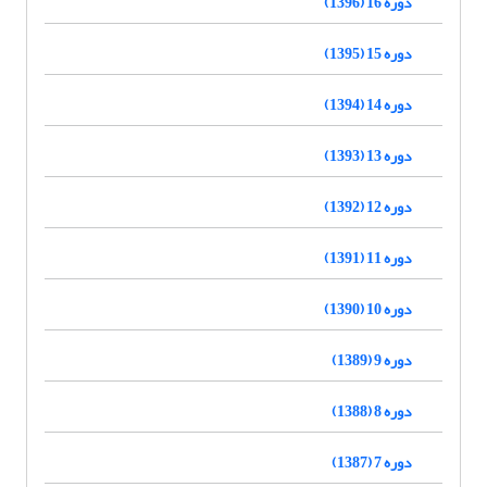
دوره 16 (1396)
دوره 15 (1395)
دوره 14 (1394)
دوره 13 (1393)
دوره 12 (1392)
دوره 11 (1391)
دوره 10 (1390)
دوره 9 (1389)
دوره 8 (1388)
دوره 7 (1387)