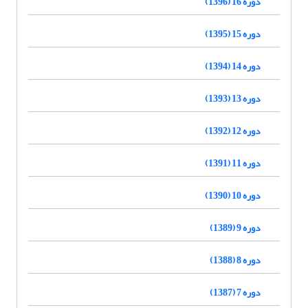
دوره 16 (1396)
دوره 15 (1395)
دوره 14 (1394)
دوره 13 (1393)
دوره 12 (1392)
دوره 11 (1391)
دوره 10 (1390)
دوره 9 (1389)
دوره 8 (1388)
دوره 7 (1387)