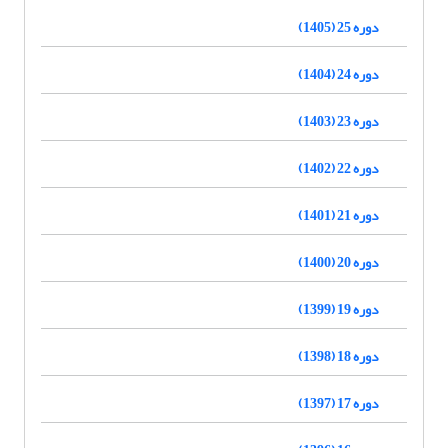
دوره 25 (1405)
دوره 24 (1404)
دوره 23 (1403)
دوره 22 (1402)
دوره 21 (1401)
دوره 20 (1400)
دوره 19 (1399)
دوره 18 (1398)
دوره 17 (1397)