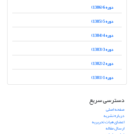
دوره 6 (1386)
دوره 5 (1385)
دوره 4 (1384)
دوره 3 (1383)
دوره 2 (1382)
دوره 1 (1381)
دسترسی سریع
صفحه اصلی
درباره نشریه
اعضای هیات تحریریه
ارسال مقاله