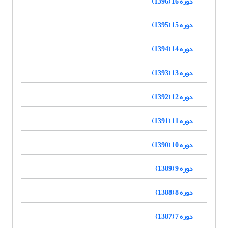
دوره 16 (1396)
دوره 15 (1395)
دوره 14 (1394)
دوره 13 (1393)
دوره 12 (1392)
دوره 11 (1391)
دوره 10 (1390)
دوره 9 (1389)
دوره 8 (1388)
دوره 7 (1387)