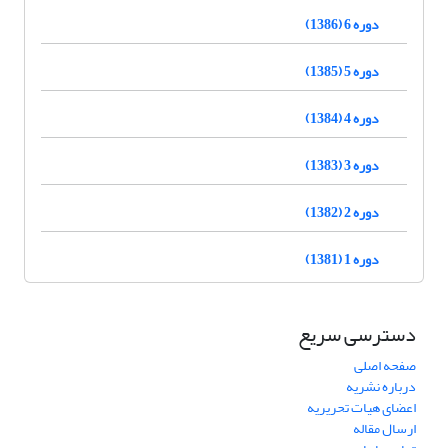
دوره 6 (1386)
دوره 5 (1385)
دوره 4 (1384)
دوره 3 (1383)
دوره 2 (1382)
دوره 1 (1381)
دسترسی سریع
صفحه اصلی
درباره نشریه
اعضای هیات تحریریه
ارسال مقاله