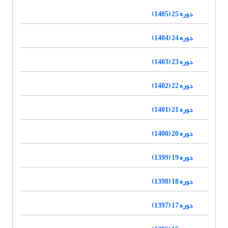
دوره 25 (1405)
دوره 24 (1404)
دوره 23 (1403)
دوره 22 (1402)
دوره 21 (1401)
دوره 20 (1400)
دوره 19 (1399)
دوره 18 (1398)
دوره 17 (1397)