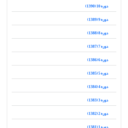
دوره 10 (1390)
دوره 9 (1389)
دوره 8 (1388)
دوره 7 (1387)
دوره 6 (1386)
دوره 5 (1385)
دوره 4 (1384)
دوره 3 (1383)
دوره 2 (1382)
دوره 1 (1381)