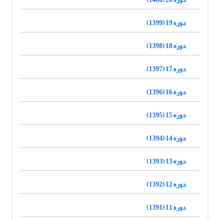
دوره 19 (1399)
دوره 18 (1398)
دوره 17 (1397)
دوره 16 (1396)
دوره 15 (1395)
دوره 14 (1394)
دوره 13 (1393)
دوره 12 (1392)
دوره 11 (1391)