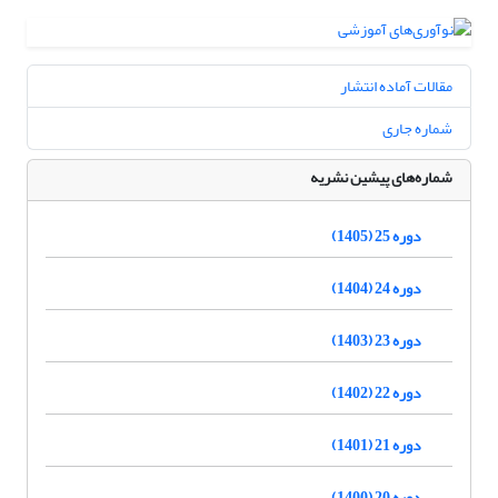
مقالات آماده انتشار
شماره جاری
شماره‌های پیشین نشریه
دوره 25 (1405)
دوره 24 (1404)
دوره 23 (1403)
دوره 22 (1402)
دوره 21 (1401)
دوره 20 (1400)