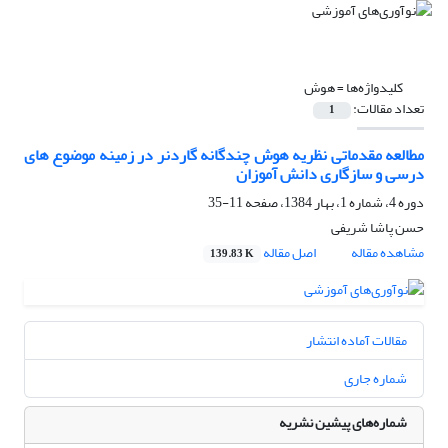
کلیدواژه‌ها =
هوش
تعداد مقالات:
1
مطالعه مقدماتی نظریه هوش چندگانه گاردنر در زمینه موضوع های
درسی و سازگاری دانش آموزان
دوره 4، شماره 1، بهار 1384، صفحه
11-35
حسن پاشا شریفی
مشاهده مقاله
اصل مقاله
139.83 K
مقالات آماده انتشار
شماره جاری
شماره‌های پیشین نشریه