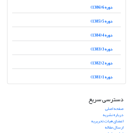
دوره 6 (1386)
دوره 5 (1385)
دوره 4 (1384)
دوره 3 (1383)
دوره 2 (1382)
دوره 1 (1381)
دسترسی سریع
صفحه اصلی
درباره نشریه
اعضای هیات تحریریه
ارسال مقاله