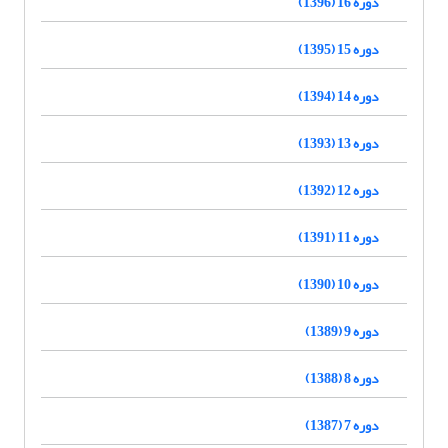
دوره 16 (1396)
دوره 15 (1395)
دوره 14 (1394)
دوره 13 (1393)
دوره 12 (1392)
دوره 11 (1391)
دوره 10 (1390)
دوره 9 (1389)
دوره 8 (1388)
دوره 7 (1387)