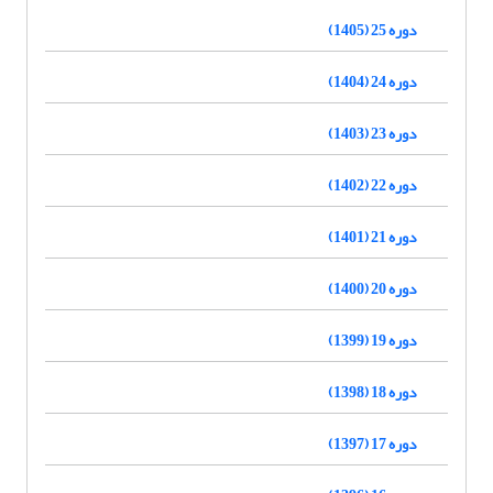
دوره 25 (1405)
دوره 24 (1404)
دوره 23 (1403)
دوره 22 (1402)
دوره 21 (1401)
دوره 20 (1400)
دوره 19 (1399)
دوره 18 (1398)
دوره 17 (1397)