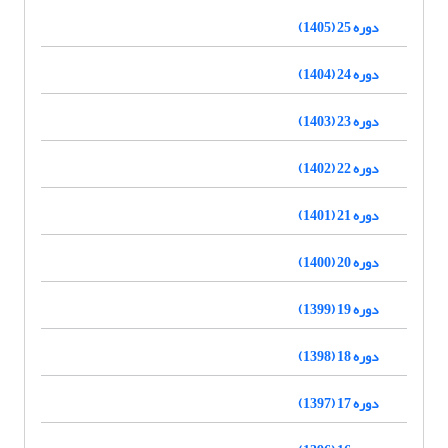
دوره 25 (1405)
دوره 24 (1404)
دوره 23 (1403)
دوره 22 (1402)
دوره 21 (1401)
دوره 20 (1400)
دوره 19 (1399)
دوره 18 (1398)
دوره 17 (1397)