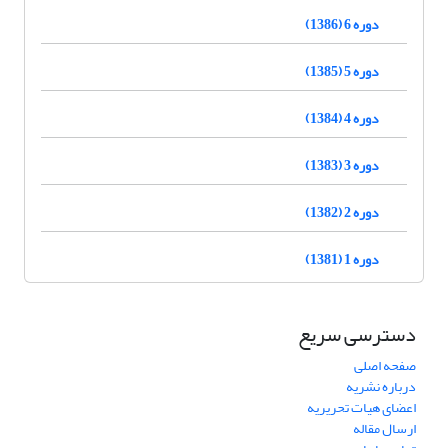
دوره 6 (1386)
دوره 5 (1385)
دوره 4 (1384)
دوره 3 (1383)
دوره 2 (1382)
دوره 1 (1381)
دسترسی سریع
صفحه اصلی
درباره نشریه
اعضای هیات تحریریه
ارسال مقاله