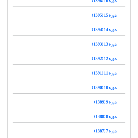
دوره 16 (1396)
دوره 15 (1395)
دوره 14 (1394)
دوره 13 (1393)
دوره 12 (1392)
دوره 11 (1391)
دوره 10 (1390)
دوره 9 (1389)
دوره 8 (1388)
دوره 7 (1387)