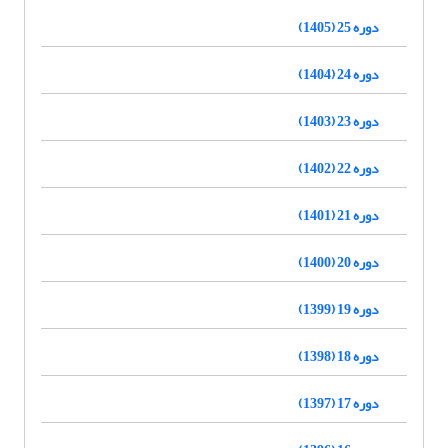
دوره 25 (1405)
دوره 24 (1404)
دوره 23 (1403)
دوره 22 (1402)
دوره 21 (1401)
دوره 20 (1400)
دوره 19 (1399)
دوره 18 (1398)
دوره 17 (1397)