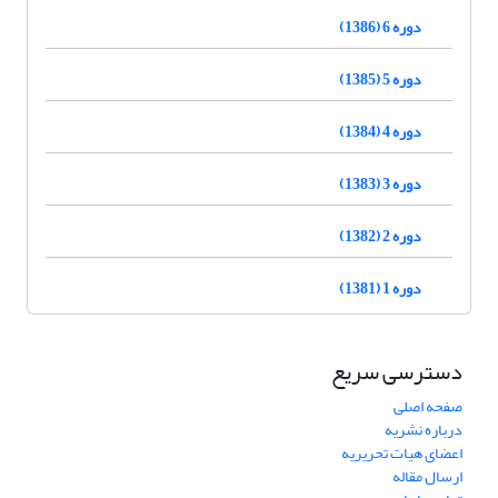
دوره 6 (1386)
دوره 5 (1385)
دوره 4 (1384)
دوره 3 (1383)
دوره 2 (1382)
دوره 1 (1381)
دسترسی سریع
صفحه اصلی
درباره نشریه
اعضای هیات تحریریه
ارسال مقاله