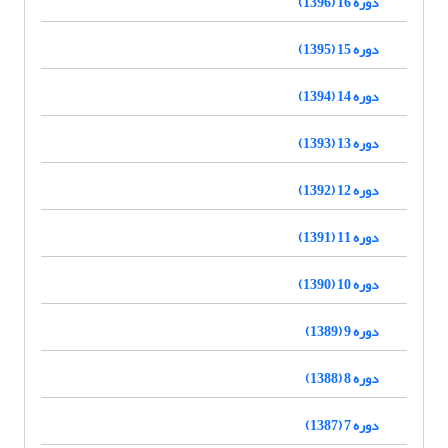
دوره 16 (1396)
دوره 15 (1395)
دوره 14 (1394)
دوره 13 (1393)
دوره 12 (1392)
دوره 11 (1391)
دوره 10 (1390)
دوره 9 (1389)
دوره 8 (1388)
دوره 7 (1387)