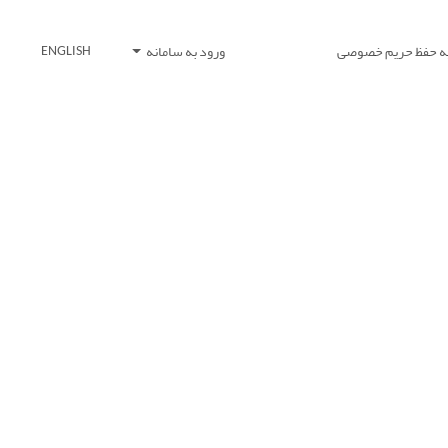
یه حفظ حریم خصوصی
ورود به سامانه
ENGLISH