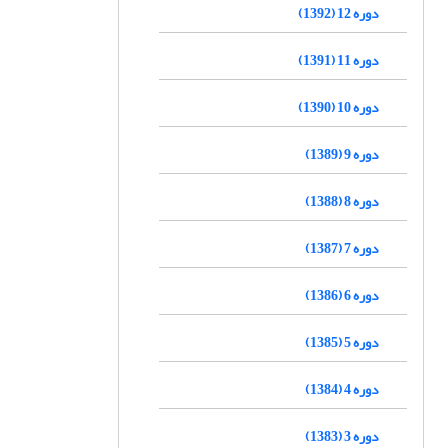
دوره 12 (1392)
دوره 11 (1391)
دوره 10 (1390)
دوره 9 (1389)
دوره 8 (1388)
دوره 7 (1387)
دوره 6 (1386)
دوره 5 (1385)
دوره 4 (1384)
دوره 3 (1383)