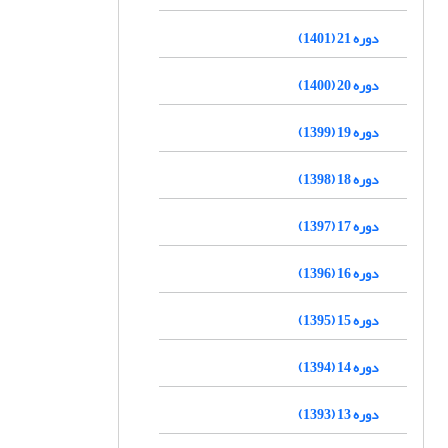
دوره 21 (1401)
دوره 20 (1400)
دوره 19 (1399)
دوره 18 (1398)
دوره 17 (1397)
دوره 16 (1396)
دوره 15 (1395)
دوره 14 (1394)
دوره 13 (1393)