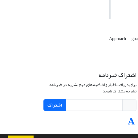
Approach
goa
اشتراک خبرنامه
برای دریافت اخبار و اطلاعیه های مهم نشریه در خبرنامه
نشریه مشترک شوید.
اشتراک