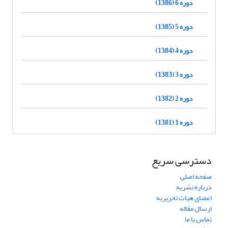
دوره 6 (1386)
دوره 5 (1385)
دوره 4 (1384)
دوره 3 (1383)
دوره 2 (1382)
دوره 1 (1381)
دسترسی سریع
صفحه اصلی
درباره نشریه
اعضای هیات تحریریه
ارسال مقاله
تماس با ما