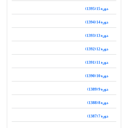
دوره 15 (1395)
دوره 14 (1394)
دوره 13 (1393)
دوره 12 (1392)
دوره 11 (1391)
دوره 10 (1390)
دوره 9 (1389)
دوره 8 (1388)
دوره 7 (1387)