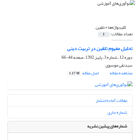
کلیدواژه‌ها =
تلقین
تعداد مقالات:
1
تحلیل مفهوم تلقین در تربیت دینی
دوره 12، شماره 3، پاییز 1392، صفحه
44-66
سیدنقی موسوی
مشاهده مقاله
اصل مقاله
1.17 M
مقالات آماده انتشار
شماره جاری
شماره‌های پیشین نشریه