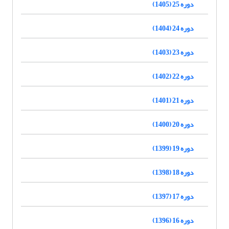
دوره 25 (1405)
دوره 24 (1404)
دوره 23 (1403)
دوره 22 (1402)
دوره 21 (1401)
دوره 20 (1400)
دوره 19 (1399)
دوره 18 (1398)
دوره 17 (1397)
دوره 16 (1396)