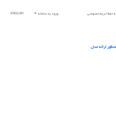
یه حفظ حریم خصوصی
ورود به سامانه
ENGLISH
نظور ارائه مدل