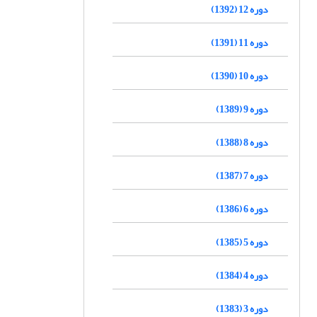
دوره 12 (1392)
دوره 11 (1391)
دوره 10 (1390)
دوره 9 (1389)
دوره 8 (1388)
دوره 7 (1387)
دوره 6 (1386)
دوره 5 (1385)
دوره 4 (1384)
دوره 3 (1383)