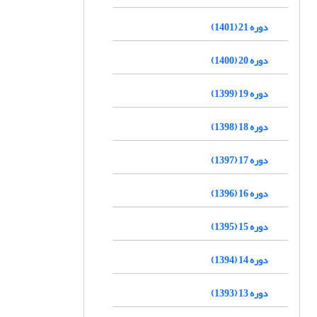
دوره 21 (1401)
دوره 20 (1400)
دوره 19 (1399)
دوره 18 (1398)
دوره 17 (1397)
دوره 16 (1396)
دوره 15 (1395)
دوره 14 (1394)
دوره 13 (1393)