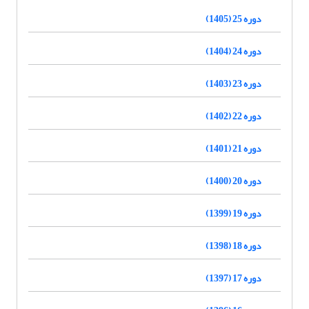
دوره 25 (1405)
دوره 24 (1404)
دوره 23 (1403)
دوره 22 (1402)
دوره 21 (1401)
دوره 20 (1400)
دوره 19 (1399)
دوره 18 (1398)
دوره 17 (1397)