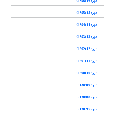
دوره 16 (1396)
دوره 15 (1395)
دوره 14 (1394)
دوره 13 (1393)
دوره 12 (1392)
دوره 11 (1391)
دوره 10 (1390)
دوره 9 (1389)
دوره 8 (1388)
دوره 7 (1387)