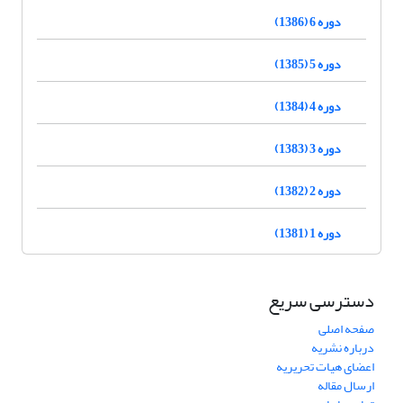
دوره 6 (1386)
دوره 5 (1385)
دوره 4 (1384)
دوره 3 (1383)
دوره 2 (1382)
دوره 1 (1381)
دسترسی سریع
صفحه اصلی
درباره نشریه
اعضای هیات تحریریه
ارسال مقاله