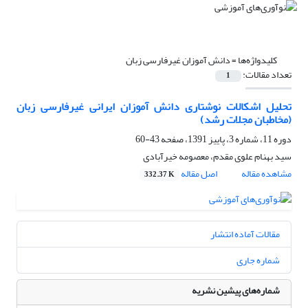
کلیدواژه‌ها =
دانش آموزان غیرفارسی زبان
تعداد مقالات:
1
تحلیل اشکالات نوشتاری دانش آموزان ایرانی غیرفارسی زبان
(مخاطبان مجلات رشد)
دوره 11، شماره 3، پاییز 1391، صفحه
43-60
سید بهنام علوی مقدم، معصومه خیرآبادی
مشاهده مقاله
اصل مقاله
332.37 K
مقالات آماده انتشار
شماره جاری
شماره‌های پیشین نشریه