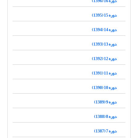
دوره 16 (1396)
دوره 15 (1395)
دوره 14 (1394)
دوره 13 (1393)
دوره 12 (1392)
دوره 11 (1391)
دوره 10 (1390)
دوره 9 (1389)
دوره 8 (1388)
دوره 7 (1387)