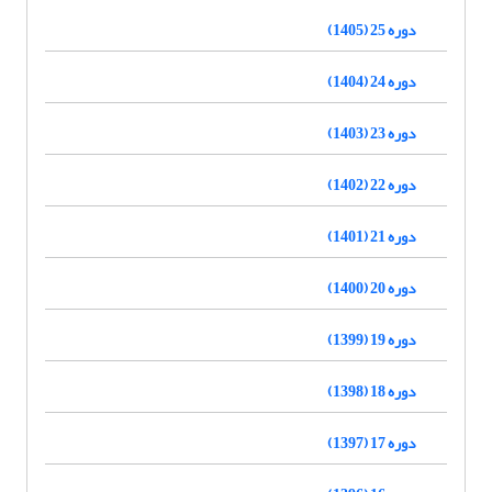
دوره 25 (1405)
دوره 24 (1404)
دوره 23 (1403)
دوره 22 (1402)
دوره 21 (1401)
دوره 20 (1400)
دوره 19 (1399)
دوره 18 (1398)
دوره 17 (1397)