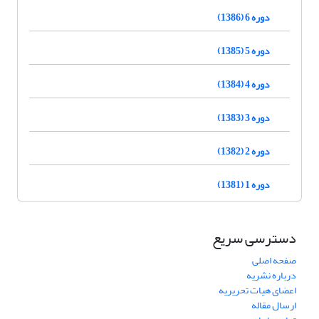
دوره 6 (1386)
دوره 5 (1385)
دوره 4 (1384)
دوره 3 (1383)
دوره 2 (1382)
دوره 1 (1381)
دسترسی سریع
صفحه اصلی
درباره نشریه
اعضای هیات تحریریه
ارسال مقاله