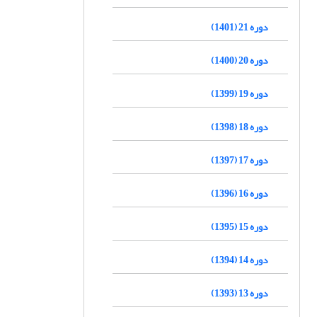
دوره 21 (1401)
دوره 20 (1400)
دوره 19 (1399)
دوره 18 (1398)
دوره 17 (1397)
دوره 16 (1396)
دوره 15 (1395)
دوره 14 (1394)
دوره 13 (1393)