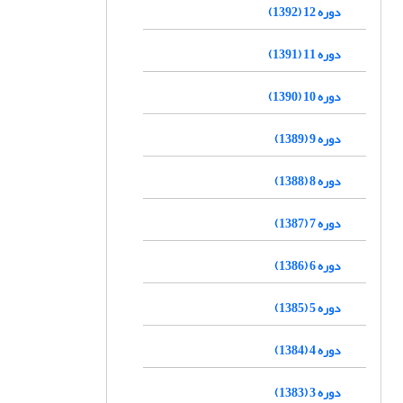
دوره 12 (1392)
دوره 11 (1391)
دوره 10 (1390)
دوره 9 (1389)
دوره 8 (1388)
دوره 7 (1387)
دوره 6 (1386)
دوره 5 (1385)
دوره 4 (1384)
دوره 3 (1383)