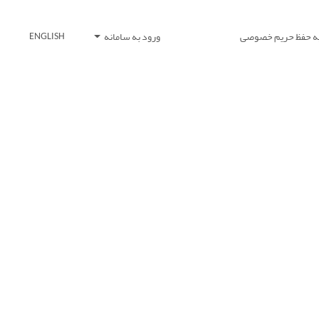
یه حفظ حریم خصوصی
ورود به سامانه
ENGLISH