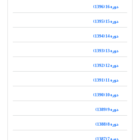
دوره 16 (1396)
دوره 15 (1395)
دوره 14 (1394)
دوره 13 (1393)
دوره 12 (1392)
دوره 11 (1391)
دوره 10 (1390)
دوره 9 (1389)
دوره 8 (1388)
دوره 7 (1387)