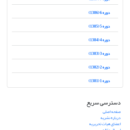
دوره 6 (1386)
دوره 5 (1385)
دوره 4 (1384)
دوره 3 (1383)
دوره 2 (1382)
دوره 1 (1381)
دسترسی سریع
صفحه اصلی
درباره نشریه
اعضای هیات تحریریه
ارسال مقاله