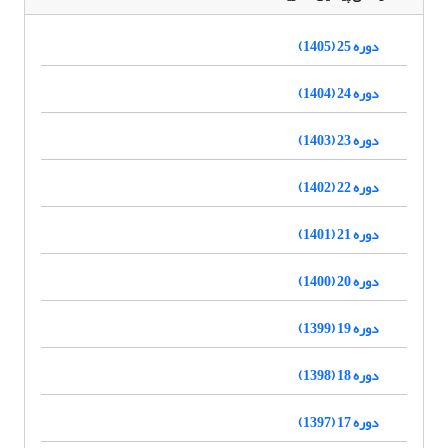
دوره 25 (1405)
دوره 24 (1404)
دوره 23 (1403)
دوره 22 (1402)
دوره 21 (1401)
دوره 20 (1400)
دوره 19 (1399)
دوره 18 (1398)
دوره 17 (1397)