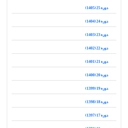
دوره 25 (1405)
دوره 24 (1404)
دوره 23 (1403)
دوره 22 (1402)
دوره 21 (1401)
دوره 20 (1400)
دوره 19 (1399)
دوره 18 (1398)
دوره 17 (1397)