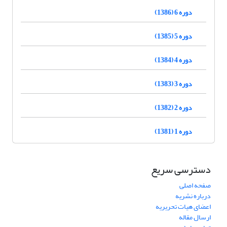
دوره 6 (1386)
دوره 5 (1385)
دوره 4 (1384)
دوره 3 (1383)
دوره 2 (1382)
دوره 1 (1381)
دسترسی سریع
صفحه اصلی
درباره نشریه
اعضای هیات تحریریه
ارسال مقاله