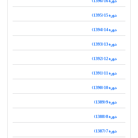
دوره 16 (1396)
دوره 15 (1395)
دوره 14 (1394)
دوره 13 (1393)
دوره 12 (1392)
دوره 11 (1391)
دوره 10 (1390)
دوره 9 (1389)
دوره 8 (1388)
دوره 7 (1387)