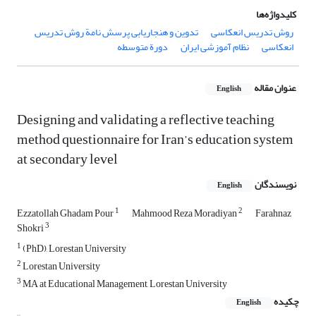
کلیدواژه‌ها
روش تدریس انعکاسی
تدوین و هنجاریابی پرسش نامة روش تدریس
انعکاسی
نظام آموزشی ایران
دورة متوسطه
عنوان مقاله
English
Designing and validating a reflective teaching
method questionnaire for Iran’s education system
at secondary level
نویسندگان
English
1
2
Ezzatollah Ghadam Pour
Mahmood Reza Moradiyan
Farahnaz
3
Shokri
1
(PhD), Lorestan University
2
Lorestan University
3
MA at Educational Management, Lorestan University
چکیده
English