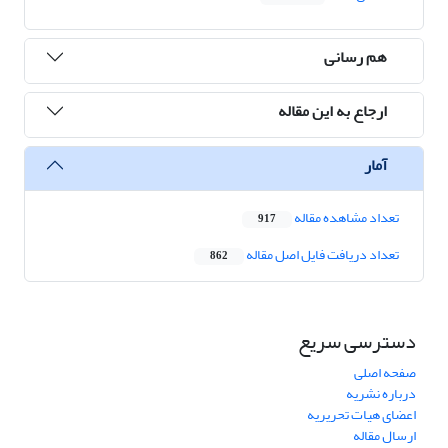
هم رسانی
ارجاع به این مقاله
آمار
تعداد مشاهده مقاله
917
تعداد دریافت فایل اصل مقاله
862
دسترسی سریع
صفحه اصلی
درباره نشریه
اعضای هیات تحریریه
ارسال مقاله