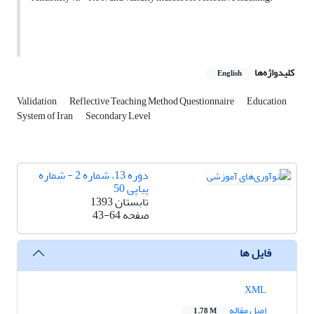
کلیدواژه‌ها
English
Validation
Reflective Teaching Method Questionnaire
Education
System of Iran
Secondary Level
دوره 13، شماره 2 - شماره
پیاپی 50
تابستان 1393
صفحه
43-64
فایل ها
XML
اصل مقاله
1.78 M