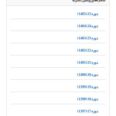
شماره‌های پیشین نشریه
دوره 25 (1405)
دوره 24 (1404)
دوره 23 (1403)
دوره 22 (1402)
دوره 21 (1401)
دوره 20 (1400)
دوره 19 (1399)
دوره 18 (1398)
دوره 17 (1397)