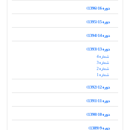
دوره 16 (1396)
دوره 15 (1395)
دوره 14 (1394)
دوره 13 (1393)
شماره 4
شماره 3
شماره 2
شماره 1
دوره 12 (1392)
دوره 11 (1391)
دوره 10 (1390)
دوره 9 (1389)