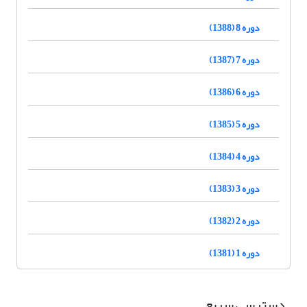
دوره 8 (1388)
دوره 7 (1387)
دوره 6 (1386)
دوره 5 (1385)
دوره 4 (1384)
دوره 3 (1383)
دوره 2 (1382)
دوره 1 (1381)
دسترسی سریع