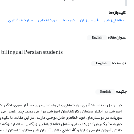
کلیدواژه‌ها
خطاهای زبانی
فارسی زبان
دوزبانه
دورة ابتدایی
مهارت نوشتاری
عنوان مقاله
English
 bilingual Persian students
نویسنده
English
چکیده
English
در مراحل مختلف یادگیری م
آموزشی در اختیار معلمان و کارشناسان آموزشی قرار می دهد. چنین تصور می 
دانش آموزان فارسی زبان) و 40 انشای دانش آموزان شهر