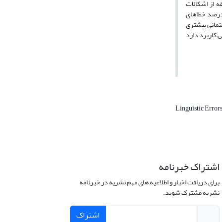
قه از اشکالات
 درصد خطاهای
و گفتمانی بیشتری
Linguistic Error
اشتراک خبرنامه
برای دریافت اخبار و اطلاعیه های مهم نشریه در خبرنامه
نشریه مشترک شوید.
اشتراک