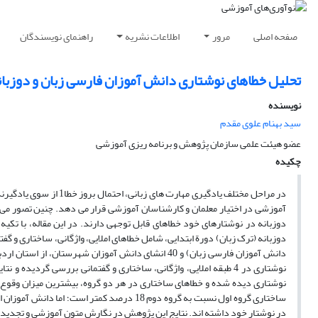
صفحه اصلی
مرور
اطلاعات نشریه
راهنمای نویسندگان
تحلیل خطاهای نوشتاری دانش آموزان فارسی زبان و دوزبان
نویسنده
سید بهنام علوی مقدم
عضو هیئت علمی سازمان پژوهش و برنامه ریزی آموزشی
چکیده
در مراحل مختلف یادگیری 
آموزشی در اختیار معلمان و کارشناسان آموزشی قرار می دهد. چنین تصور می 
دانش آموزان فارسی زبان) و 40 انشای دانش آموزان شه
نوشتاری در 4 طبقه املایی، واژگانی، ساختاری و گفتمانی بررسی گرد
نوشتاری دیده شده و خطاهای ساختاری در هر دو گروه، بیشترین میزان وقوع 
ساختاری گروه اول نسبت به گروه دوم 18 درصد کم
در نوشتار خود داشته اند. نتایج این پژوهش در نگارش متون آموزشی و تجدید