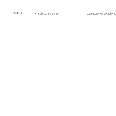
یه حفظ حریم خصوصی
ورود به سامانه
ENGLISH