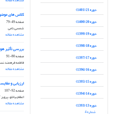
مشاهده مقاله
دوره 21 (1401)
کلاس های موضوع
دوره 20 (1400)
صفحه
49-79
شمسی نامی
دوره 19 (1399)
مشاهده مقاله
دوره 18 (1398)
بررسی تأثیر هوش
صفحه
80-91
دوره 17 (1397)
فاطمه فرهمند نسب
مشاهده مقاله
دوره 16 (1396)
دوره 15 (1395)
ارزیابی و مقایس
صفحه
92-107
دوره 14 (1394)
اعظم بیانلو، پرویز
مشاهده مقاله
دوره 13 (1393)
شماره 4