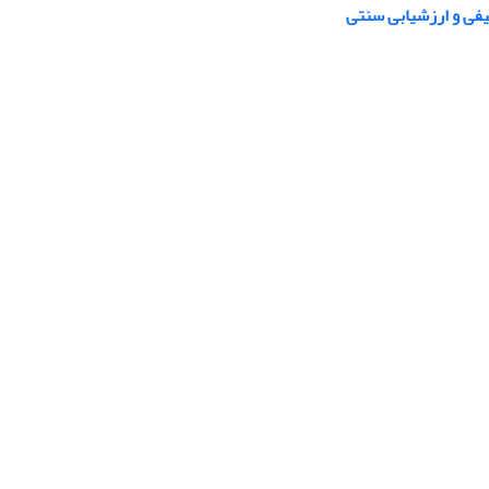
فی و ارزشیابی سنتی