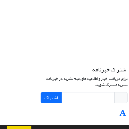
اشتراک خبرنامه
برای دریافت اخبار و اطلاعیه های مهم نشریه در خبرنامه
نشریه مشترک شوید.
اشتراک