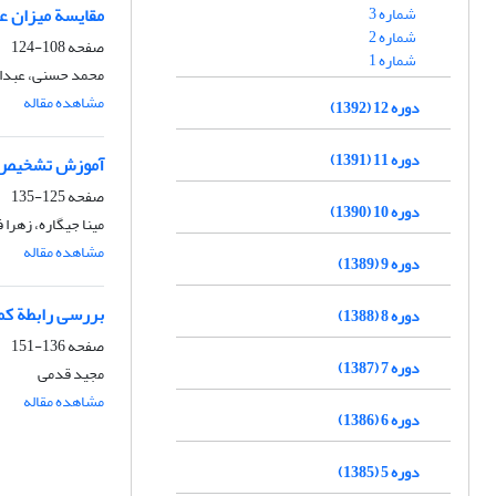
شماره 3
مقایسة میزان ع
شماره 2
صفحه
108-124
شماره 1
محمد حسنی، عبدا
مشاهده مقاله
دوره 12 (1392)
دوره 11 (1391)
آموزش تشخیص ان
صفحه
125-135
دوره 10 (1390)
مینا جیگاره، زهرا 
مشاهده مقاله
دوره 9 (1389)
بررسی رابطة کما
دوره 8 (1388)
صفحه
136-151
دوره 7 (1387)
مجید قدمی
مشاهده مقاله
دوره 6 (1386)
دوره 5 (1385)