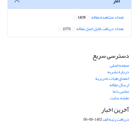
آمار
تعداد مشاهده مقاله
1,839
تعداد دریافت فایل اصل مقاله
2,775
دسترسی سریع
صفحه اصلی
درباره نشریه
اعضای هیات تحریریه
ارسال مقاله
تماس با ما
نقشه سایت
آخرین اخبار
دریافت رتبه الف
1402-08-06