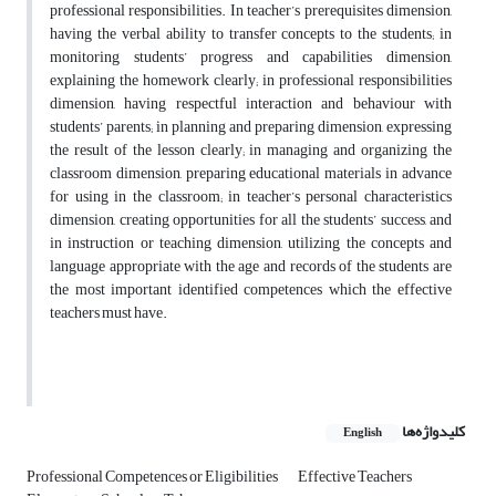
professional responsibilities. In teacher’s prerequisites dimension,
having the verbal ability to transfer concepts to the students; in
monitoring students’ progress and capabilities dimension,
explaining the homework clearly; in professional responsibilities
dimension, having respectful interaction and behaviour with
students’ parents; in planning and preparing dimension, expressing
the result of the lesson clearly; in managing and organizing the
classroom dimension, preparing educational materials in advance
for using in the classroom; in teacher’s personal characteristics
dimension, creating opportunities for all the students’ success, and
in instruction or teaching dimension, utilizing the concepts and
language appropriate with the age and records of the students are
the most important identified competences which the effective
teachers must have.
کلیدواژه‌ها
English
Professional Competences or Eligibilities
Effective Teachers