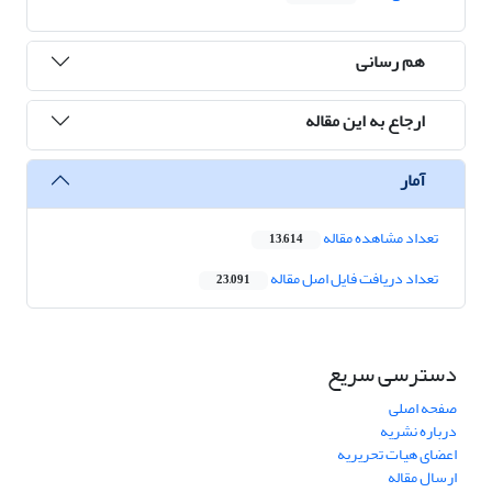
هم رسانی
ارجاع به این مقاله
آمار
تعداد مشاهده مقاله
13,614
تعداد دریافت فایل اصل مقاله
23,091
دسترسی سریع
صفحه اصلی
درباره نشریه
اعضای هیات تحریریه
ارسال مقاله