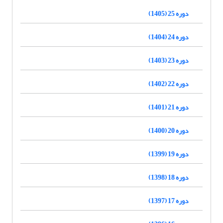
دوره 25 (1405)
دوره 24 (1404)
دوره 23 (1403)
دوره 22 (1402)
دوره 21 (1401)
دوره 20 (1400)
دوره 19 (1399)
دوره 18 (1398)
دوره 17 (1397)