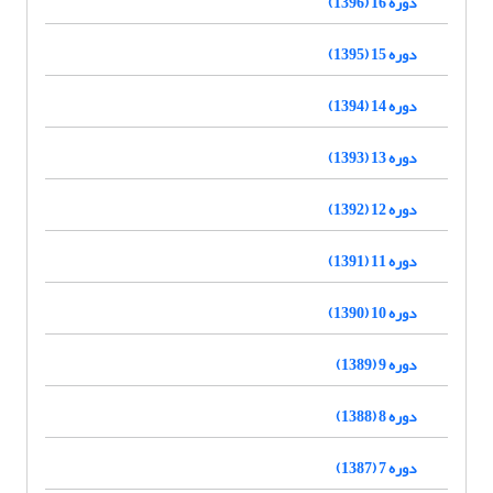
دوره 16 (1396)
دوره 15 (1395)
دوره 14 (1394)
دوره 13 (1393)
دوره 12 (1392)
دوره 11 (1391)
دوره 10 (1390)
دوره 9 (1389)
دوره 8 (1388)
دوره 7 (1387)