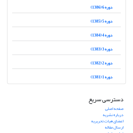
دوره 6 (1386)
دوره 5 (1385)
دوره 4 (1384)
دوره 3 (1383)
دوره 2 (1382)
دوره 1 (1381)
دسترسی سریع
صفحه اصلی
درباره نشریه
اعضای هیات تحریریه
ارسال مقاله