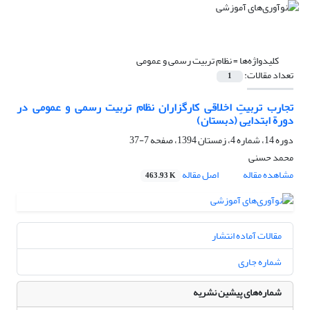
کلیدواژه‌ها =
نظام تربیت رسمی و عمومی
تعداد مقالات:
1
تجارب تربیتِ اخلاقی کارگزاران نظام تربیت رسمی و عمومی در
دورة ابتدایی (دبستان)
دوره 14، شماره 4، زمستان 1394، صفحه
7-37
محمد حسنی
مشاهده مقاله
اصل مقاله
463.93 K
مقالات آماده انتشار
شماره جاری
شماره‌های پیشین نشریه