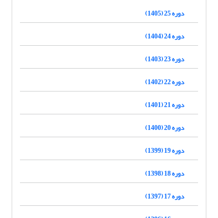
دوره 25 (1405)
دوره 24 (1404)
دوره 23 (1403)
دوره 22 (1402)
دوره 21 (1401)
دوره 20 (1400)
دوره 19 (1399)
دوره 18 (1398)
دوره 17 (1397)