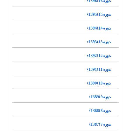
دوره 16 (1396)
دوره 15 (1395)
دوره 14 (1394)
دوره 13 (1393)
دوره 12 (1392)
دوره 11 (1391)
دوره 10 (1390)
دوره 9 (1389)
دوره 8 (1388)
دوره 7 (1387)