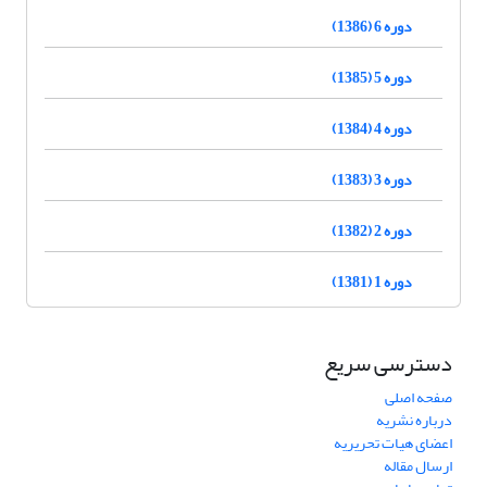
دوره 6 (1386)
دوره 5 (1385)
دوره 4 (1384)
دوره 3 (1383)
دوره 2 (1382)
دوره 1 (1381)
دسترسی سریع
صفحه اصلی
درباره نشریه
اعضای هیات تحریریه
ارسال مقاله