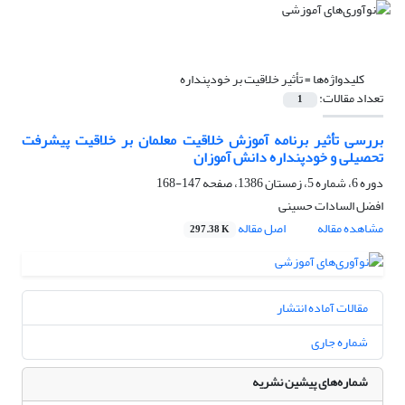
کلیدواژه‌ها =
تأثیر خلاقیت بر خودپنداره
تعداد مقالات:
1
بررسی تأثیر برنامه آموزش خلاقیت معلمان بر خلاقیت پیشرفت
تحصیلی و خودپنداره دانش آموزان
دوره 6، شماره 5، زمستان 1386، صفحه
147-168
افضل السادات حسینی
مشاهده مقاله
اصل مقاله
297.38 K
مقالات آماده انتشار
شماره جاری
شماره‌های پیشین نشریه