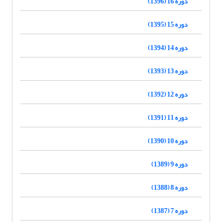
دوره 16 (1396)
دوره 15 (1395)
دوره 14 (1394)
دوره 13 (1393)
دوره 12 (1392)
دوره 11 (1391)
دوره 10 (1390)
دوره 9 (1389)
دوره 8 (1388)
دوره 7 (1387)