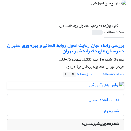
کلیدواژه‌ها =
رعایت اصول روابط انسانی
تعداد مقالات:
1
بررسی رابطه میان رعایت اصول روابط انسانی و بهره وری مدیران
دبیرستان های دخترانه شهر تهران
دوره 8، شماره 1، بهار 1388، صفحه
75-100
حیدر تورانی، محبوبه یزدانی میلاجردی
مشاهده مقاله
اصل مقاله
1.17 M
مقالات آماده انتشار
شماره جاری
شماره‌های پیشین نشریه