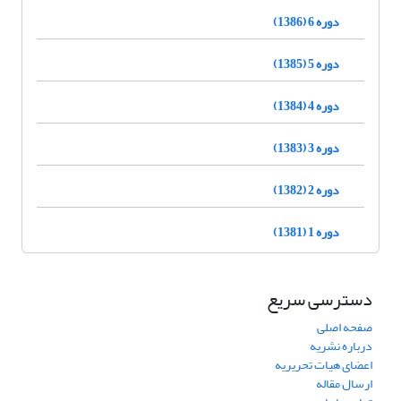
دوره 6 (1386)
دوره 5 (1385)
دوره 4 (1384)
دوره 3 (1383)
دوره 2 (1382)
دوره 1 (1381)
دسترسی سریع
صفحه اصلی
درباره نشریه
اعضای هیات تحریریه
ارسال مقاله