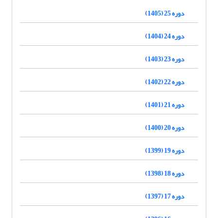
دوره 25 (1405)
دوره 24 (1404)
دوره 23 (1403)
دوره 22 (1402)
دوره 21 (1401)
دوره 20 (1400)
دوره 19 (1399)
دوره 18 (1398)
دوره 17 (1397)