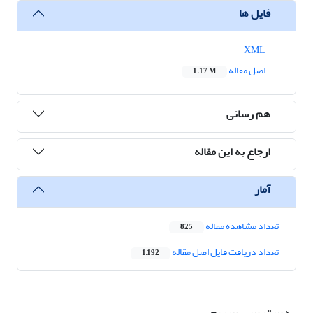
فایل ها
XML
اصل مقاله
1.17 M
هم رسانی
ارجاع به این مقاله
آمار
تعداد مشاهده مقاله
825
تعداد دریافت فایل اصل مقاله
1,192
دسترسی سریع