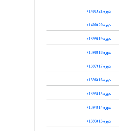
دوره 21 (1401)
دوره 20 (1400)
دوره 19 (1399)
دوره 18 (1398)
دوره 17 (1397)
دوره 16 (1396)
دوره 15 (1395)
دوره 14 (1394)
دوره 13 (1393)