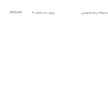
یه حفظ حریم خصوصی
ورود به سامانه
ENGLISH