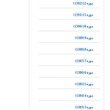
دوره 12 (1392)
دوره 11 (1391)
دوره 10 (1390)
دوره 9 (1389)
دوره 8 (1388)
دوره 7 (1387)
دوره 6 (1386)
دوره 5 (1385)
دوره 4 (1384)
دوره 3 (1383)