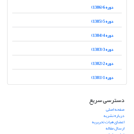
دوره 6 (1386)
دوره 5 (1385)
دوره 4 (1384)
دوره 3 (1383)
دوره 2 (1382)
دوره 1 (1381)
دسترسی سریع
صفحه اصلی
درباره نشریه
اعضای هیات تحریریه
ارسال مقاله