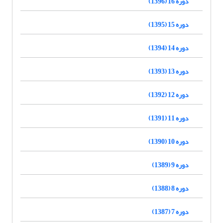
دوره 16 (1396)
دوره 15 (1395)
دوره 14 (1394)
دوره 13 (1393)
دوره 12 (1392)
دوره 11 (1391)
دوره 10 (1390)
دوره 9 (1389)
دوره 8 (1388)
دوره 7 (1387)