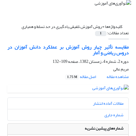
کلیدواژه‌ها =
روش آموزش تلفیقی یادگیری در حد تسلط و همیاری
تعداد مقالات:
1
مقایسه تأثیر چهار روش آموزش بر عملکرد دانش آموزان در
دروس ریاضی و آمار
دوره 2، شماره 4، زمستان 1382، صفحه
109-132
مریم عالی
مشاهده مقاله
اصل مقاله
1.75 M
مقالات آماده انتشار
شماره جاری
شماره‌های پیشین نشریه