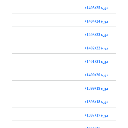
دوره 25 (1405)
دوره 24 (1404)
دوره 23 (1403)
دوره 22 (1402)
دوره 21 (1401)
دوره 20 (1400)
دوره 19 (1399)
دوره 18 (1398)
دوره 17 (1397)