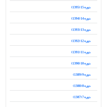
دوره 15 (1395)
دوره 14 (1394)
دوره 13 (1393)
دوره 12 (1392)
دوره 11 (1391)
دوره 10 (1390)
دوره 9 (1389)
دوره 8 (1388)
دوره 7 (1387)