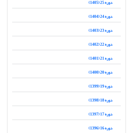
دوره 25 (1405)
دوره 24 (1404)
دوره 23 (1403)
دوره 22 (1402)
دوره 21 (1401)
دوره 20 (1400)
دوره 19 (1399)
دوره 18 (1398)
دوره 17 (1397)
دوره 16 (1396)