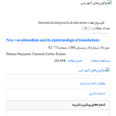
کلیدواژه‌ها =
theoretical and practical education
تعداد مقالات:
1
New vocationalism and its epistemological foundations
دوره 6، شماره 4، زمستان 1386، صفحه
73-82
Behnaz Marjanee، Fatemeh Zeeba-Kalam
مشاهده مقاله
اصل مقاله
132.19 K
مقالات آماده انتشار
شماره جاری
شماره‌های پیشین نشریه