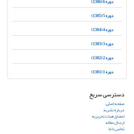
دوره 6 (1386)
دوره 5 (1385)
دوره 4 (1384)
دوره 3 (1383)
دوره 2 (1382)
دوره 1 (1381)
دسترسی سریع
صفحه اصلی
درباره نشریه
اعضای هیات تحریریه
ارسال مقاله
تماس با ما