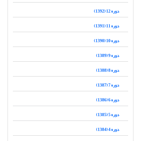
دوره 12 (1392)
دوره 11 (1391)
دوره 10 (1390)
دوره 9 (1389)
دوره 8 (1388)
دوره 7 (1387)
دوره 6 (1386)
دوره 5 (1385)
دوره 4 (1384)