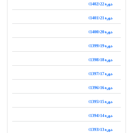
دوره 22 (1402)
دوره 21 (1401)
دوره 20 (1400)
دوره 19 (1399)
دوره 18 (1398)
دوره 17 (1397)
دوره 16 (1396)
دوره 15 (1395)
دوره 14 (1394)
دوره 13 (1393)