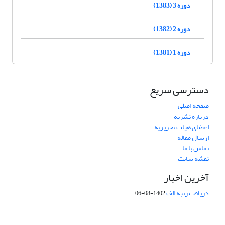
دوره 3 (1383)
دوره 2 (1382)
دوره 1 (1381)
دسترسی سریع
صفحه اصلی
درباره نشریه
اعضای هیات تحریریه
ارسال مقاله
تماس با ما
نقشه سایت
آخرین اخبار
دریافت رتبه الف
1402-08-06