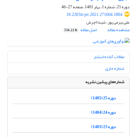
دوره 21، شماره 1، بهار 1401، صفحه
27-46
10.22034/jei.2021.271604.1804
علی بیرمی پور، شیدا اچرش
مشاهده مقاله
اصل مقاله
556.22 K
مقالات آماده انتشار
شماره جاری
شماره‌های پیشین نشریه
دوره 25 (1405)
دوره 24 (1404)
دوره 23 (1403)