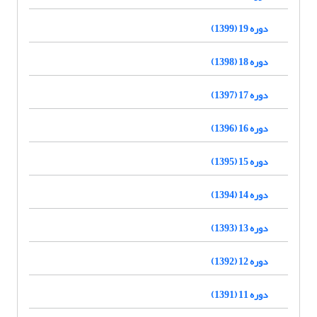
دوره 19 (1399)
دوره 18 (1398)
دوره 17 (1397)
دوره 16 (1396)
دوره 15 (1395)
دوره 14 (1394)
دوره 13 (1393)
دوره 12 (1392)
دوره 11 (1391)