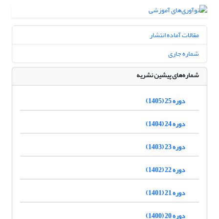
مقالات آماده انتشار
شماره جاری
شماره‌های پیشین نشریه
دوره 25 (1405)
دوره 24 (1404)
دوره 23 (1403)
دوره 22 (1402)
دوره 21 (1401)
دوره 20 (1400)