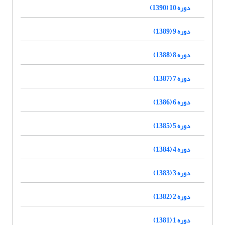
دوره 10 (1390)
دوره 9 (1389)
دوره 8 (1388)
دوره 7 (1387)
دوره 6 (1386)
دوره 5 (1385)
دوره 4 (1384)
دوره 3 (1383)
دوره 2 (1382)
دوره 1 (1381)