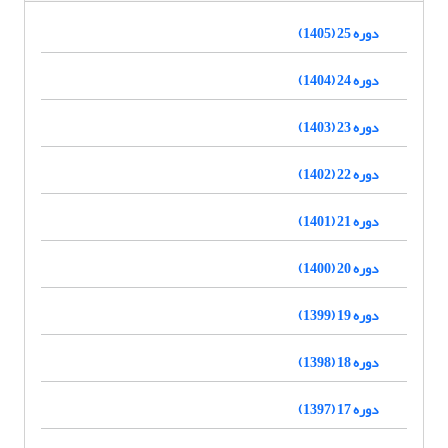
دوره 25 (1405)
دوره 24 (1404)
دوره 23 (1403)
دوره 22 (1402)
دوره 21 (1401)
دوره 20 (1400)
دوره 19 (1399)
دوره 18 (1398)
دوره 17 (1397)