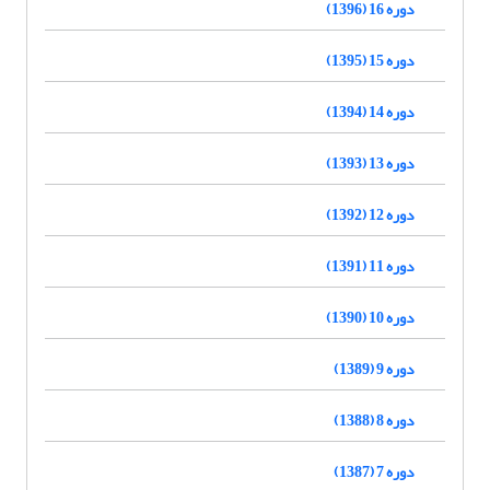
دوره 16 (1396)
دوره 15 (1395)
دوره 14 (1394)
دوره 13 (1393)
دوره 12 (1392)
دوره 11 (1391)
دوره 10 (1390)
دوره 9 (1389)
دوره 8 (1388)
دوره 7 (1387)