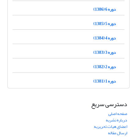
دوره 6 (1386)
دوره 5 (1385)
دوره 4 (1384)
دوره 3 (1383)
دوره 2 (1382)
دوره 1 (1381)
دسترسی سریع
صفحه اصلی
درباره نشریه
اعضای هیات تحریریه
ارسال مقاله