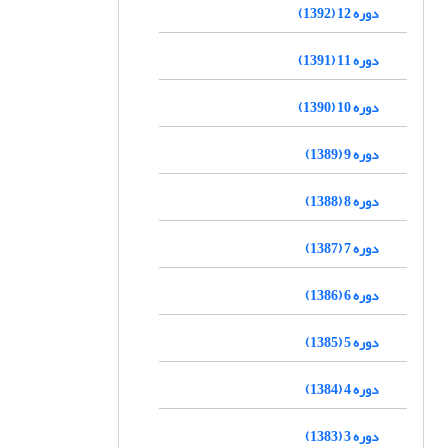
دوره 12 (1392)
دوره 11 (1391)
دوره 10 (1390)
دوره 9 (1389)
دوره 8 (1388)
دوره 7 (1387)
دوره 6 (1386)
دوره 5 (1385)
دوره 4 (1384)
دوره 3 (1383)