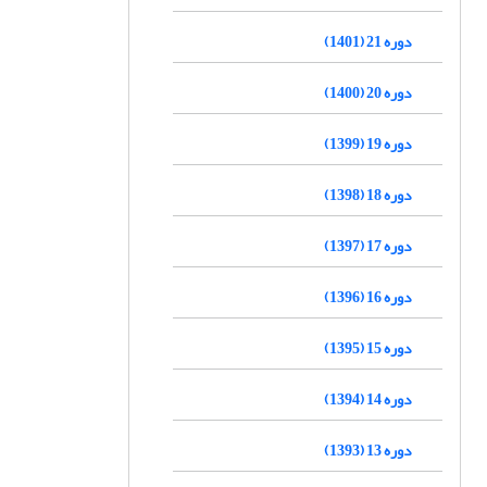
دوره 21 (1401)
دوره 20 (1400)
دوره 19 (1399)
دوره 18 (1398)
دوره 17 (1397)
دوره 16 (1396)
دوره 15 (1395)
دوره 14 (1394)
دوره 13 (1393)