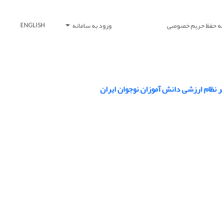
یه حفظ حریم خصوصی
ورود به سامانه
ENGLISH
 نظام ارزشی دانش آموزان نوجوان ایران