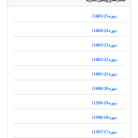
دوره 25 (1405)
دوره 24 (1404)
دوره 23 (1403)
دوره 22 (1402)
دوره 21 (1401)
دوره 20 (1400)
دوره 19 (1399)
دوره 18 (1398)
دوره 17 (1397)