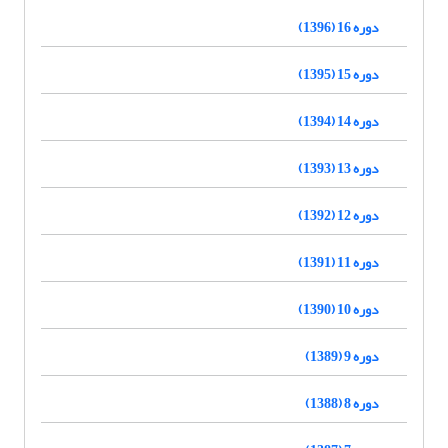
دوره 16 (1396)
دوره 15 (1395)
دوره 14 (1394)
دوره 13 (1393)
دوره 12 (1392)
دوره 11 (1391)
دوره 10 (1390)
دوره 9 (1389)
دوره 8 (1388)