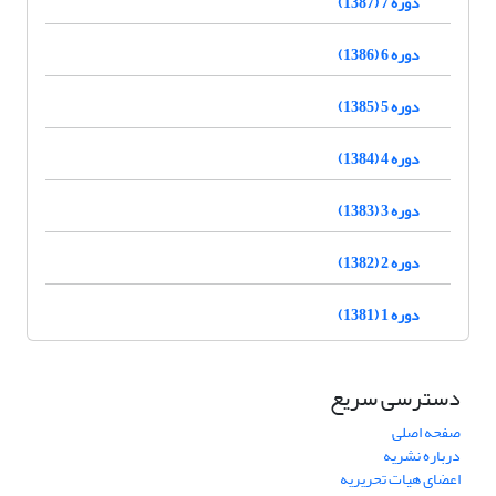
دوره 7 (1387)
دوره 6 (1386)
دوره 5 (1385)
دوره 4 (1384)
دوره 3 (1383)
دوره 2 (1382)
دوره 1 (1381)
دسترسی سریع
صفحه اصلی
درباره نشریه
اعضای هیات تحریریه