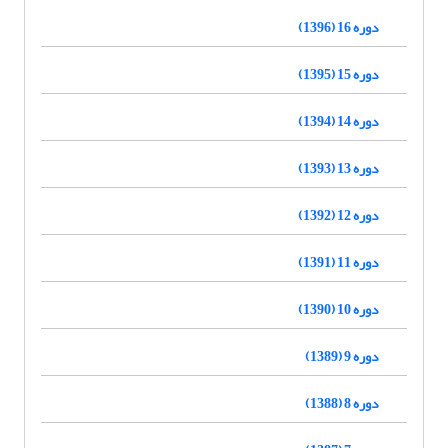
دوره 16 (1396)
دوره 15 (1395)
دوره 14 (1394)
دوره 13 (1393)
دوره 12 (1392)
دوره 11 (1391)
دوره 10 (1390)
دوره 9 (1389)
دوره 8 (1388)