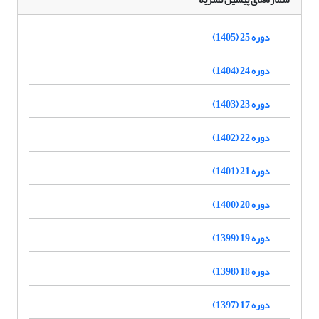
دوره 25 (1405)
دوره 24 (1404)
دوره 23 (1403)
دوره 22 (1402)
دوره 21 (1401)
دوره 20 (1400)
دوره 19 (1399)
دوره 18 (1398)
دوره 17 (1397)