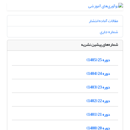
مقالات آماده انتشار
شماره جاری
شماره‌های پیشین نشریه
دوره 25 (1405)
دوره 24 (1404)
دوره 23 (1403)
دوره 22 (1402)
دوره 21 (1401)
دوره 20 (1400)