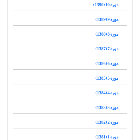
دوره 10 (1390)
دوره 9 (1389)
دوره 8 (1388)
دوره 7 (1387)
دوره 6 (1386)
دوره 5 (1385)
دوره 4 (1384)
دوره 3 (1383)
دوره 2 (1382)
دوره 1 (1381)