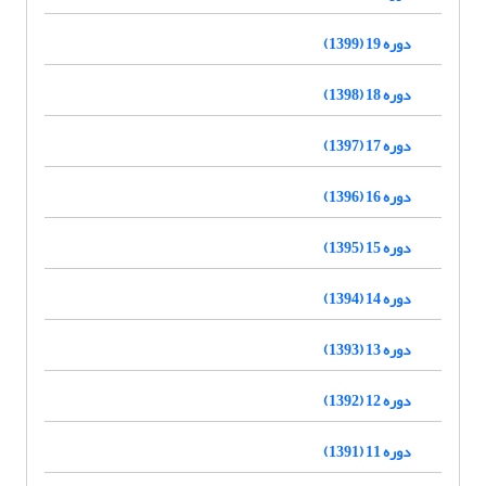
دوره 19 (1399)
دوره 18 (1398)
دوره 17 (1397)
دوره 16 (1396)
دوره 15 (1395)
دوره 14 (1394)
دوره 13 (1393)
دوره 12 (1392)
دوره 11 (1391)