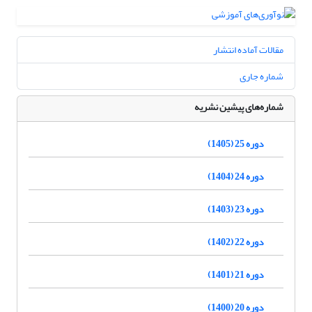
مقالات آماده انتشار
شماره جاری
شماره‌های پیشین نشریه
دوره 25 (1405)
دوره 24 (1404)
دوره 23 (1403)
دوره 22 (1402)
دوره 21 (1401)
دوره 20 (1400)