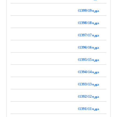
دوره 19 (1399)
دوره 18 (1398)
دوره 17 (1397)
دوره 16 (1396)
دوره 15 (1395)
دوره 14 (1394)
دوره 13 (1393)
دوره 12 (1392)
دوره 11 (1391)