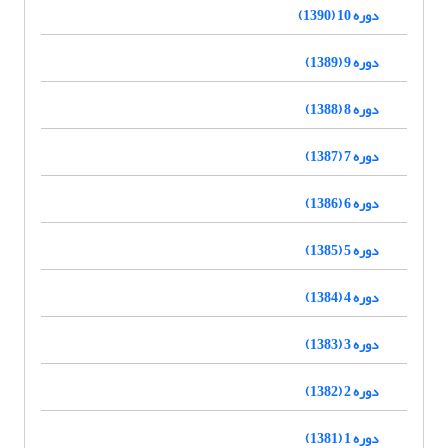
دوره 10 (1390)
دوره 9 (1389)
دوره 8 (1388)
دوره 7 (1387)
دوره 6 (1386)
دوره 5 (1385)
دوره 4 (1384)
دوره 3 (1383)
دوره 2 (1382)
دوره 1 (1381)