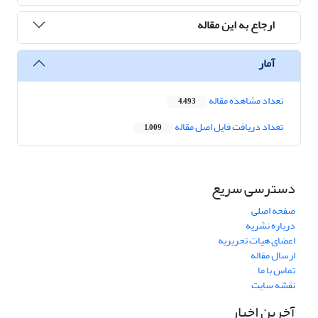
ارجاع به این مقاله
آمار
تعداد مشاهده مقاله
4,493
تعداد دریافت فایل اصل مقاله
1,009
دسترسی سریع
صفحه اصلی
درباره نشریه
اعضای هیات تحریریه
ارسال مقاله
تماس با ما
نقشه سایت
آخرین اخبار