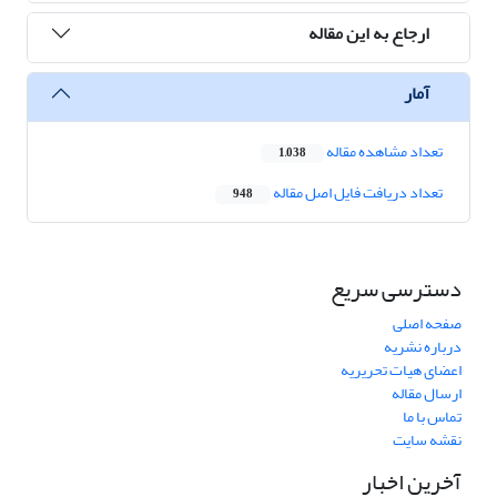
ارجاع به این مقاله
آمار
تعداد مشاهده مقاله
1,038
تعداد دریافت فایل اصل مقاله
948
دسترسی سریع
صفحه اصلی
درباره نشریه
اعضای هیات تحریریه
ارسال مقاله
تماس با ما
نقشه سایت
آخرین اخبار