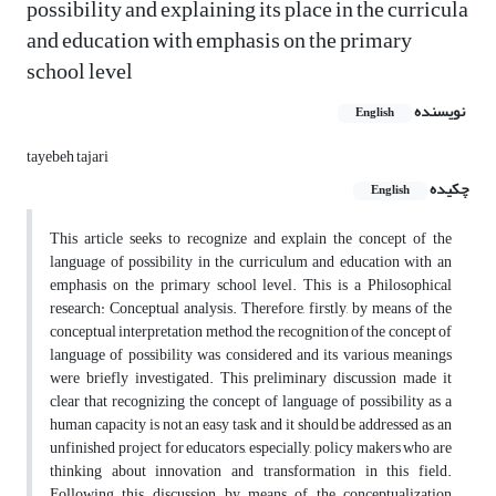
possibility and explaining its place in the curricula
and education with emphasis on the primary
school level
نویسنده
English
tayebeh tajari
چکیده
English
This article seeks to recognize and explain the concept of the
language of possibility in the curriculum and education with an
emphasis on the primary school level. This is a Philosophical
research: Conceptual analysis. Therefore, firstly, by means of the
conceptual interpretation method, the recognition of the concept of
language of possibility was considered and its various meanings
were briefly investigated. This preliminary discussion made it
clear that recognizing the concept of language of possibility as a
human capacity is not an easy task and it should be addressed as an
unfinished project for educators, especially, policy makers who are
thinking about innovation and transformation in this field.
Following this discussion, by means of the conceptualization