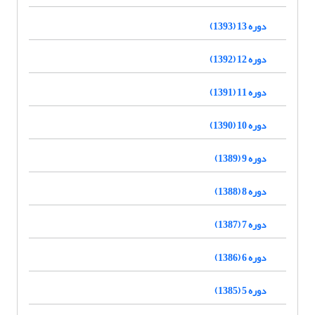
دوره 13 (1393)
دوره 12 (1392)
دوره 11 (1391)
دوره 10 (1390)
دوره 9 (1389)
دوره 8 (1388)
دوره 7 (1387)
دوره 6 (1386)
دوره 5 (1385)