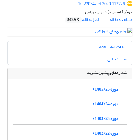
10.22034/jei.2020.112726
ابوذر قاسمی نژاد، ولی بهرامی
مشاهده مقاله
اصل مقاله
502.9 K
مقالات آماده انتشار
شماره جاری
شماره‌های پیشین نشریه
دوره 25 (1405)
دوره 24 (1404)
دوره 23 (1403)
دوره 22 (1402)