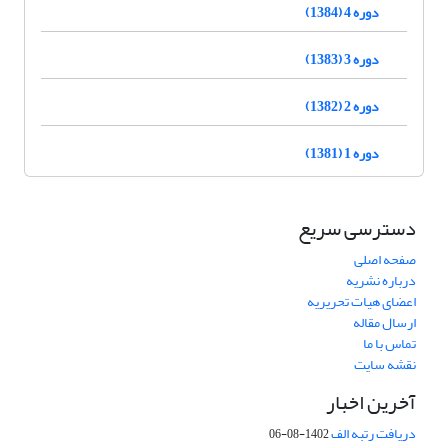
دوره 4 (1384)
دوره 3 (1383)
دوره 2 (1382)
دوره 1 (1381)
دسترسی سریع
صفحه اصلی
درباره نشریه
اعضای هیات تحریریه
ارسال مقاله
تماس با ما
نقشه سایت
آخرین اخبار
دریافت رتبه الف
1402-08-06