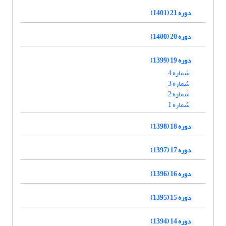
دوره 21 (1401)
دوره 20 (1400)
دوره 19 (1399)
شماره 4
شماره 3
شماره 2
شماره 1
دوره 18 (1398)
دوره 17 (1397)
دوره 16 (1396)
دوره 15 (1395)
دوره 14 (1394)