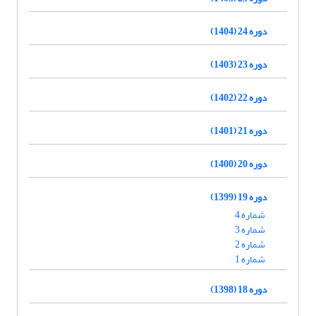
دوره 24 (1404)
دوره 23 (1403)
دوره 22 (1402)
دوره 21 (1401)
دوره 20 (1400)
دوره 19 (1399)
شماره 4
شماره 3
شماره 2
شماره 1
دوره 18 (1398)