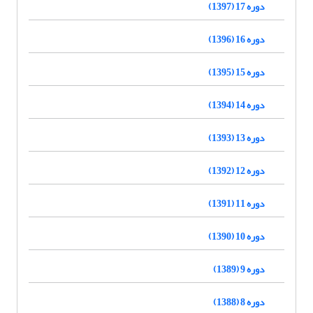
دوره 17 (1397)
دوره 16 (1396)
دوره 15 (1395)
دوره 14 (1394)
دوره 13 (1393)
دوره 12 (1392)
دوره 11 (1391)
دوره 10 (1390)
دوره 9 (1389)
دوره 8 (1388)