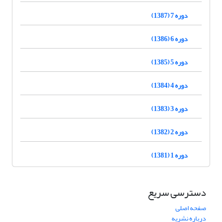
دوره 7 (1387)
دوره 6 (1386)
دوره 5 (1385)
دوره 4 (1384)
دوره 3 (1383)
دوره 2 (1382)
دوره 1 (1381)
دسترسی سریع
صفحه اصلی
درباره نشریه