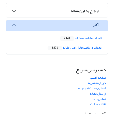
ارجاع به این مقاله
آمار
تعداد مشاهده مقاله
2,441
تعداد دریافت فایل اصل مقاله
8,471
دسترسی سریع
صفحه اصلی
درباره نشریه
اعضای هیات تحریریه
ارسال مقاله
تماس با ما
نقشه سایت
آخرین اخبار