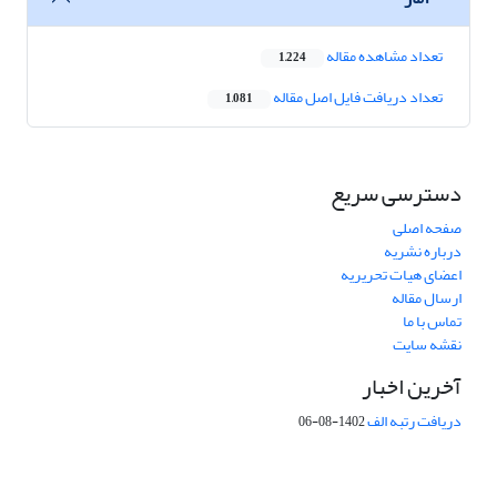
تعداد مشاهده مقاله
1,224
تعداد دریافت فایل اصل مقاله
1,081
دسترسی سریع
صفحه اصلی
درباره نشریه
اعضای هیات تحریریه
ارسال مقاله
تماس با ما
نقشه سایت
آخرین اخبار
دریافت رتبه الف
1402-08-06