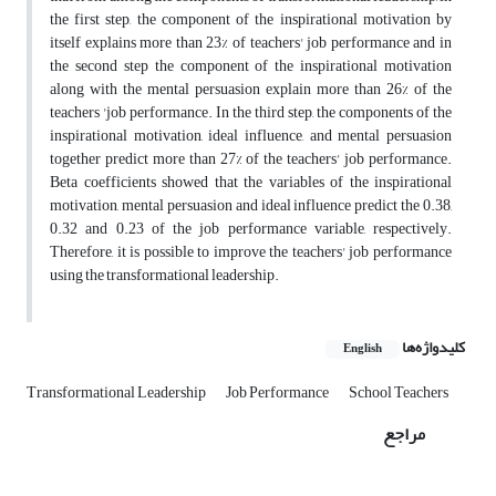
the first step, the component of the inspirational motivation by
itself explains more than 23% of teachers' job performance and in
the second step the component of the inspirational motivation
along with the mental persuasion explain more than 26% of the
teachers 'job performance. In the third step, the components of the
inspirational motivation, ideal influence, and mental persuasion
together predict more than 27% of the teachers' job performance.
Beta coefficients showed that the variables of the inspirational
motivation, mental persuasion and ideal influence predict the 0.38,
0.32 and 0.23 of the job performance variable, respectively.
Therefore, it is possible to improve the teachers' job performance
using the transformational leadership.
کلیدواژه‌ها
English
Transformational Leadership
Job Performance
School Teachers
مراجع