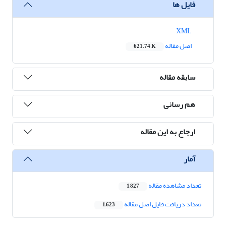
فایل ها
XML
اصل مقاله
621.74 K
سابقه مقاله
هم رسانی
ارجاع به این مقاله
آمار
تعداد مشاهده مقاله
1,827
تعداد دریافت فایل اصل مقاله
1,623