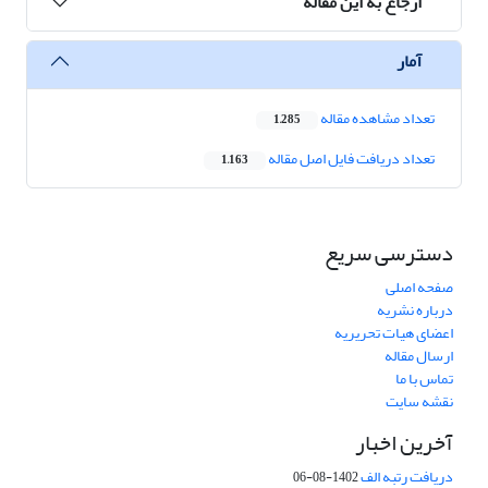
ارجاع به این مقاله
آمار
تعداد مشاهده مقاله
1,285
تعداد دریافت فایل اصل مقاله
1,163
دسترسی سریع
صفحه اصلی
درباره نشریه
اعضای هیات تحریریه
ارسال مقاله
تماس با ما
نقشه سایت
آخرین اخبار
دریافت رتبه الف
1402-08-06