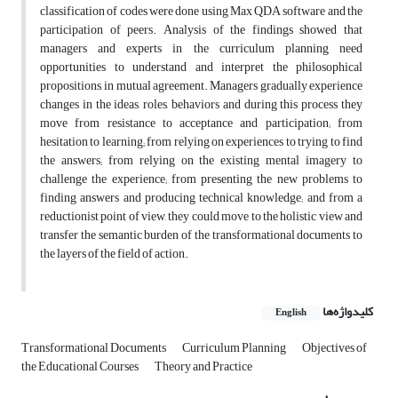
classification of codes were done using Max QDA software and the
participation of peers. Analysis of the findings showed that
managers and experts in the curriculum planning need
opportunities to understand and interpret the philosophical
propositions, in mutual agreement. Managers gradually experience
changes in the ideas, roles, behaviors and during this process they
move from resistance to acceptance and participation; from
hesitation to learning; from relying on experiences to trying to find
the answers; from relying on the existing mental imagery to
challenge the experience; from presenting the new problems to
finding answers and producing technical knowledge; and from a
reductionist point of view, they could move to the holistic view and
transfer the semantic burden of the transformational documents to
the layers of the field of action.
کلیدواژه‌ها
English
Transformational Documents
Curriculum Planning
Objectives of
the Educational Courses
Theory and Practice